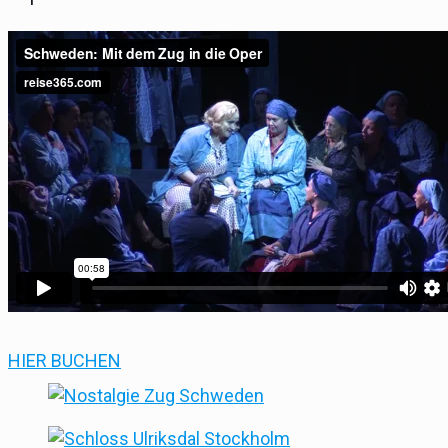
HIER BUCHEN