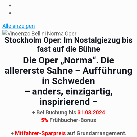
Alle anzeigen
Stockholm Oper: Im Nostalgiezug bis
fast auf die Bühne
Die Oper „Norma“. Die
allererste Sahne – Aufführung
in Schweden
– anders, einzigartig,
inspirierend –
+ Bei Buchung bis
31.03.2024
5%
Frühbucher-Bonus
+
Mitfahrer-Sparpreis
auf Grundarrangement.