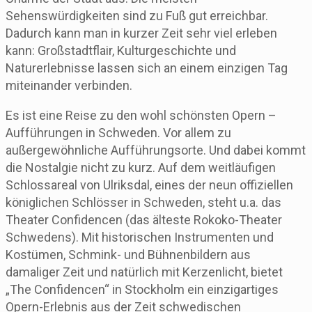
Sehenswürdigkeiten sind zu Fuß gut erreichbar.
Dadurch kann man in kurzer Zeit sehr viel erleben
kann: Großstadtflair, Kulturgeschichte und
Naturerlebnisse lassen sich an einem einzigen Tag
miteinander verbinden.
Es ist eine Reise zu den wohl schönsten Opern –
Aufführungen in Schweden. Vor allem zu
außergewöhnliche Aufführungsorte. Und dabei kommt
die Nostalgie nicht zu kurz. Auf dem weitläufigen
Schlossareal von Ulriksdal, eines der neun offiziellen
königlichen Schlösser in Schweden, steht u.a. das
Theater Confidencen (das älteste Rokoko-Theater
Schwedens). Mit historischen Instrumenten und
Kostümen, Schmink- und Bühnenbildern aus
damaliger Zeit und natürlich mit Kerzenlicht, bietet
„The Confidencen“ in Stockholm ein einzigartiges
Opern-Erlebnis aus der Zeit schwedischen