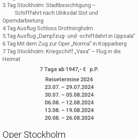
3.Tag Stockholm: Stadtbesichtigung –
… …..
Schifffahrt nach Ulriksdal Slot und
Operndarbietung
4.Tag Ausflug Schloss Drottningholm
5.Tag Ausflug „Dampfzug- und -schiffdahrt in Uppsala“
6.Tag Mit dem Zug zur Oper „Norma“ in Kopparberg
7.Tag Stockholm: Kriegschiff „Vasa“ – Flug in die
Heimat
7 Tage ab 1947,- € p.P.
Reisetermine 2024
23.07. – 29.07.2024
30.07. – 05.08.2024
06.08. – 12.08.2024
13.08. – 19.08.2024
20.08. – 26.08.2024
Oper Stockholm