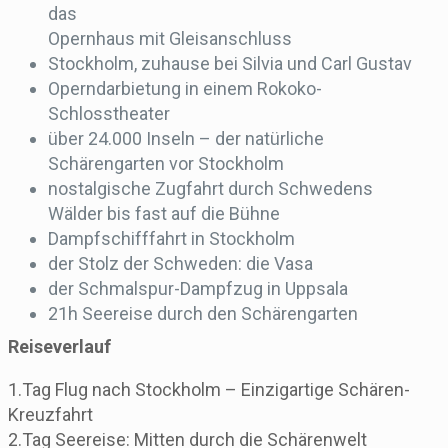
das
Opernhaus mit Gleisanschluss
Stockholm, zuhause bei Silvia und Carl Gustav
Operndarbietung in einem Rokoko-
Schlosstheater
über 24.000 Inseln – der natürliche
Schärengarten vor Stockholm
nostalgische Zugfahrt durch Schwedens
Wälder bis fast auf die Bühne
Dampfschifffahrt in Stockholm
der Stolz der Schweden: die Vasa
der Schmalspur-Dampfzug in Uppsala
21h Seereise durch den Schärengarten
Reiseverlauf
1.Tag Flug nach Stockholm – Einzigartige Schären-
Kreuzfahrt
2.Tag Seereise: Mitten durch die Schärenwelt