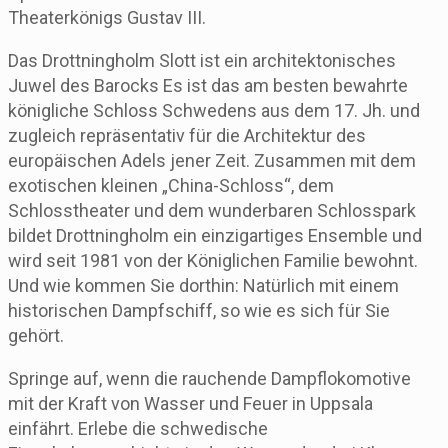
Theaterkönigs Gustav III.
Das Drottningholm Slott ist ein architektonisches
Juwel des Barocks Es ist das am besten bewahrte
königliche Schloss Schwedens aus dem 17. Jh. und
zugleich repräsentativ für die Architektur des
europäischen Adels jener Zeit. Zusammen mit dem
exotischen kleinen „China-Schloss“, dem
Schlosstheater und dem wunderbaren Schlosspark
bildet Drottningholm ein einzigartiges Ensemble und
wird seit 1981 von der Königlichen Familie bewohnt.
Und wie kommen Sie dorthin: Natürlich mit einem
historischen Dampfschiff, so wie es sich für Sie
gehört.
Springe auf, wenn die rauchende Dampflokomotive
mit der Kraft von Wasser und Feuer in Uppsala
einfährt. Erlebe die schwedische