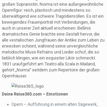
großen Sopranistin. Norma ist eine außergewöhnliche
Opernfigur: reich, plastisch und mindestens so
überwältigend wie schwere Tragödienrollen. Es ist ein
bewegendes Frauenporträt mit Verbindungen, die
auch in unserer Zeit aktuell erscheinen. Bellinis
dramatisches Genie brachte eine Gestalt hervor, die
alle vestalischen Jungfrauen der Antike zum Leben zu
erwecken scheint, während seine unvergleichliche
melodische Muse Refrains und Lieder schuf, die so
lieblich klingen, wie ein exquisiter Likör schmeckt.
1831 uraufgeführt am Teatro alla Scala in Mailand,
gehört „Norma“ seitdem zum Repertoire der großen
Opernhäuser.
Deine Reise365.com – Emotionen
Opern – Aufführung in einem alten Sägewerk,