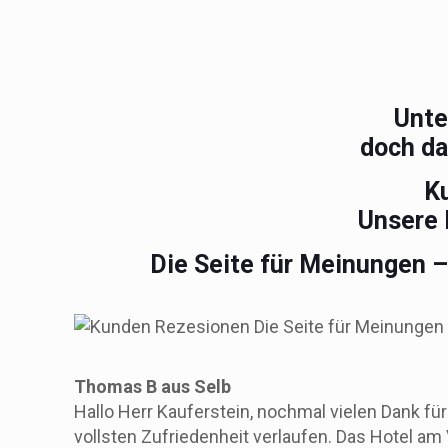
Unte
doch da
K
Unsere 
Die Seite für Meinungen 
Thomas B aus Selb
Hallo Herr Kauferstein, nochmal vielen Dank für
vollsten Zufriedenheit verlaufen. Das Hotel am