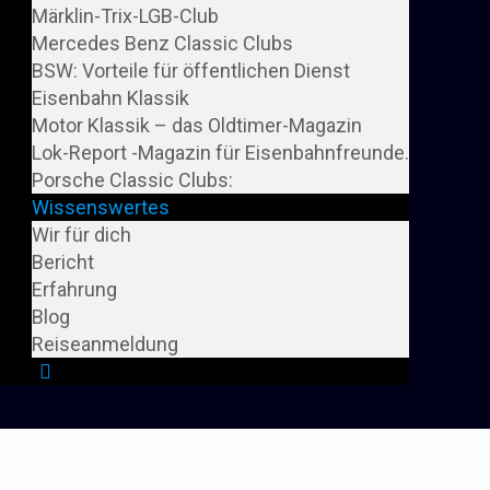
Märklin-Trix-LGB-Club
Mercedes Benz Classic Clubs
BSW: Vorteile für öffentlichen Dienst
Eisenbahn Klassik
Motor Klassik – das Oldtimer-Magazin
Lok-Report -Magazin für Eisenbahnfreunde.
Porsche Classic Clubs:
Wissenswertes
Wir für dich
Bericht
Erfahrung
Blog
Reiseanmeldung