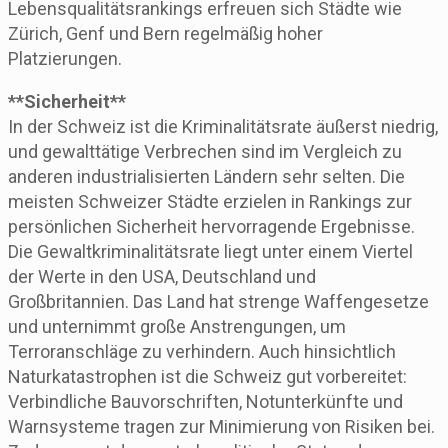
Lebensqualitätsrankings erfreuen sich Städte wie
Zürich, Genf und Bern regelmäßig hoher
Platzierungen.
**Sicherheit**
In der Schweiz ist die Kriminalitätsrate äußerst niedrig,
und gewalttätige Verbrechen sind im Vergleich zu
anderen industrialisierten Ländern sehr selten. Die
meisten Schweizer Städte erzielen in Rankings zur
persönlichen Sicherheit hervorragende Ergebnisse.
Die Gewaltkriminalitätsrate liegt unter einem Viertel
der Werte in den USA, Deutschland und
Großbritannien. Das Land hat strenge Waffengesetze
und unternimmt große Anstrengungen, um
Terroranschläge zu verhindern. Auch hinsichtlich
Naturkatastrophen ist die Schweiz gut vorbereitet:
Verbindliche Bauvorschriften, Notunterkünfte und
Warnsysteme tragen zur Minimierung von Risiken bei.