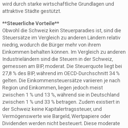
wird durch starke wirtschaftliche Grundlagen und
attraktive Städte gestützt.
**Steuerliche Vorteile**
Obwohl die Schweiz kein Steuerparadies ist, sind die
Steuersätze im Vergleich zu anderen Ländern relativ
niedrig, wodurch die Bürger mehr von ihrem
Einkommen behalten können. Im Vergleich zu anderen
Industrieländern sind die Steuern in der Schweiz,
gemessen am BIP, moderat. Die Steuerquote liegt bei
27,8 % des BIP, während im OECD-Durchschnitt 34 %
gelten. Die Einkommensteuersätze variieren je nach
Region und Einkommen, liegen jedoch meist
zwischen 1 % und 13 %, während sie in Deutschland
zwischen 1 % und 33 % betragen. Zudem existiert in
der Schweiz keine Kapitalertragssteuer, und
Vermögenswerte wie Bargeld, Wertpapiere oder
Dividenden werden nicht besteuert. Diese moderate