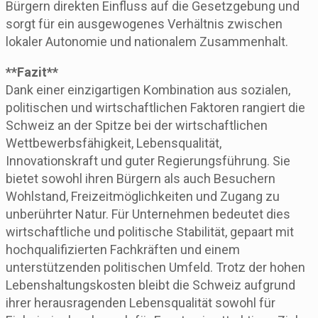
Bürgern direkten Einfluss auf die Gesetzgebung und
sorgt für ein ausgewogenes Verhältnis zwischen
lokaler Autonomie und nationalem Zusammenhalt.
**Fazit**
Dank einer einzigartigen Kombination aus sozialen,
politischen und wirtschaftlichen Faktoren rangiert die
Schweiz an der Spitze bei der wirtschaftlichen
Wettbewerbsfähigkeit, Lebensqualität,
Innovationskraft und guter Regierungsführung. Sie
bietet sowohl ihren Bürgern als auch Besuchern
Wohlstand, Freizeitmöglichkeiten und Zugang zu
unberührter Natur. Für Unternehmen bedeutet dies
wirtschaftliche und politische Stabilität, gepaart mit
hochqualifizierten Fachkräften und einem
unterstützenden politischen Umfeld. Trotz der hohen
Lebenshaltungskosten bleibt die Schweiz aufgrund
ihrer herausragenden Lebensqualität sowohl für