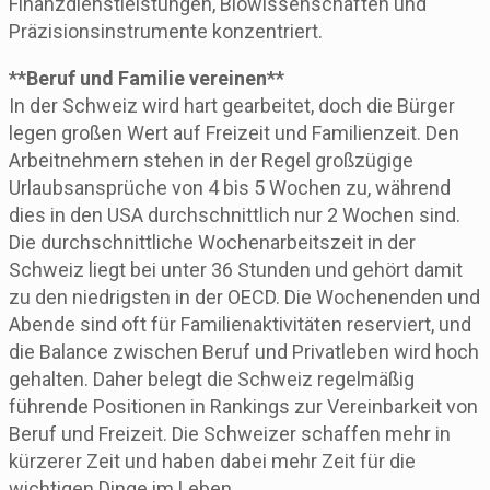
Finanzdienstleistungen, Biowissenschaften und
Präzisionsinstrumente konzentriert.
**Beruf und Familie vereinen**
In der Schweiz wird hart gearbeitet, doch die Bürger
legen großen Wert auf Freizeit und Familienzeit. Den
Arbeitnehmern stehen in der Regel großzügige
Urlaubsansprüche von 4 bis 5 Wochen zu, während
dies in den USA durchschnittlich nur 2 Wochen sind.
Die durchschnittliche Wochenarbeitszeit in der
Schweiz liegt bei unter 36 Stunden und gehört damit
zu den niedrigsten in der OECD. Die Wochenenden und
Abende sind oft für Familienaktivitäten reserviert, und
die Balance zwischen Beruf und Privatleben wird hoch
gehalten. Daher belegt die Schweiz regelmäßig
führende Positionen in Rankings zur Vereinbarkeit von
Beruf und Freizeit. Die Schweizer schaffen mehr in
kürzerer Zeit und haben dabei mehr Zeit für die
wichtigen Dinge im Leben.