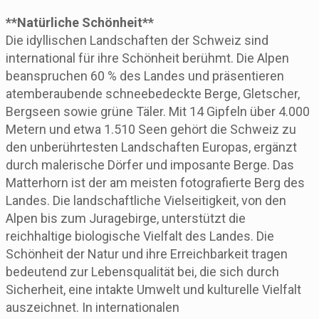
**Natürliche Schönheit**
Die idyllischen Landschaften der Schweiz sind
international für ihre Schönheit berühmt. Die Alpen
beanspruchen 60 % des Landes und präsentieren
atemberaubende schneebedeckte Berge, Gletscher,
Bergseen sowie grüne Täler. Mit 14 Gipfeln über 4.000
Metern und etwa 1.510 Seen gehört die Schweiz zu
den unberührtesten Landschaften Europas, ergänzt
durch malerische Dörfer und imposante Berge. Das
Matterhorn ist der am meisten fotografierte Berg des
Landes. Die landschaftliche Vielseitigkeit, von den
Alpen bis zum Juragebirge, unterstützt die
reichhaltige biologische Vielfalt des Landes. Die
Schönheit der Natur und ihre Erreichbarkeit tragen
bedeutend zur Lebensqualität bei, die sich durch
Sicherheit, eine intakte Umwelt und kulturelle Vielfalt
auszeichnet. In internationalen