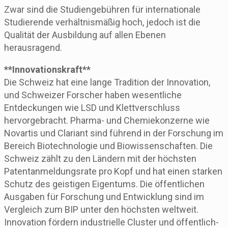
Zwar sind die Studiengebühren für internationale
Studierende verhältnismäßig hoch, jedoch ist die
Qualität der Ausbildung auf allen Ebenen
herausragend.
**Innovationskraft**
Die Schweiz hat eine lange Tradition der Innovation,
und Schweizer Forscher haben wesentliche
Entdeckungen wie LSD und Klettverschluss
hervorgebracht. Pharma- und Chemiekonzerne wie
Novartis und Clariant sind führend in der Forschung im
Bereich Biotechnologie und Biowissenschaften. Die
Schweiz zählt zu den Ländern mit der höchsten
Patentanmeldungsrate pro Kopf und hat einen starken
Schutz des geistigen Eigentums. Die öffentlichen
Ausgaben für Forschung und Entwicklung sind im
Vergleich zum BIP unter den höchsten weltweit.
Innovation fördern industrielle Cluster und öffentlich-