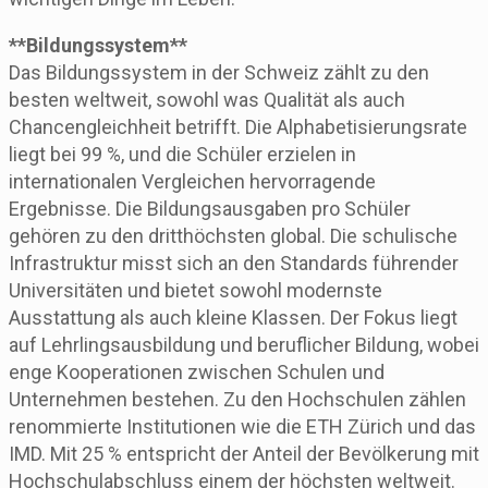
**Bildungssystem**
Das Bildungssystem in der Schweiz zählt zu den
besten weltweit, sowohl was Qualität als auch
Chancengleichheit betrifft. Die Alphabetisierungsrate
liegt bei 99 %, und die Schüler erzielen in
internationalen Vergleichen hervorragende
Ergebnisse. Die Bildungsausgaben pro Schüler
gehören zu den dritthöchsten global. Die schulische
Infrastruktur misst sich an den Standards führender
Universitäten und bietet sowohl modernste
Ausstattung als auch kleine Klassen. Der Fokus liegt
auf Lehrlingsausbildung und beruflicher Bildung, wobei
enge Kooperationen zwischen Schulen und
Unternehmen bestehen. Zu den Hochschulen zählen
renommierte Institutionen wie die ETH Zürich und das
IMD. Mit 25 % entspricht der Anteil der Bevölkerung mit
Hochschulabschluss einem der höchsten weltweit.