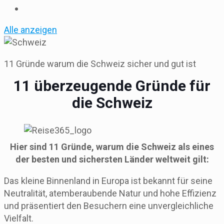
Alle anzeigen
11 Gründe warum die Schweiz sicher und gut ist
11 überzeugende Gründe für
die Schweiz
Hier sind 11 Gründe, warum die Schweiz als eines
der besten und sichersten Länder weltweit gilt:
Das kleine Binnenland in Europa ist bekannt für seine
Neutralität, atemberaubende Natur und hohe Effizienz
und präsentiert den Besuchern eine unvergleichliche
Vielfalt.