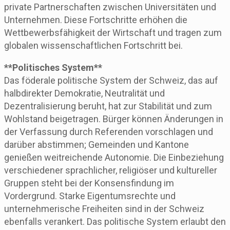
private Partnerschaften zwischen Universitäten und
Unternehmen. Diese Fortschritte erhöhen die
Wettbewerbsfähigkeit der Wirtschaft und tragen zum
globalen wissenschaftlichen Fortschritt bei.
**Politisches System**
Das föderale politische System der Schweiz, das auf
halbdirekter Demokratie, Neutralität und
Dezentralisierung beruht, hat zur Stabilität und zum
Wohlstand beigetragen. Bürger können Änderungen in
der Verfassung durch Referenden vorschlagen und
darüber abstimmen; Gemeinden und Kantone
genießen weitreichende Autonomie. Die Einbeziehung
verschiedener sprachlicher, religiöser und kultureller
Gruppen steht bei der Konsensfindung im
Vordergrund. Starke Eigentumsrechte und
unternehmerische Freiheiten sind in der Schweiz
ebenfalls verankert. Das politische System erlaubt den