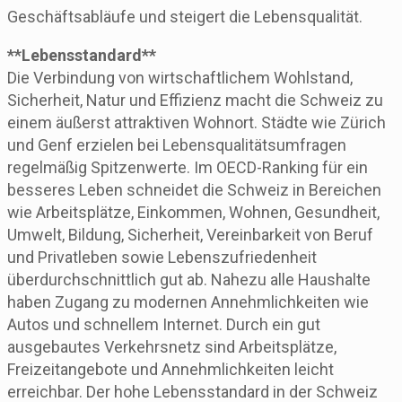
Geschäftsabläufe und steigert die Lebensqualität.
**Lebensstandard**
Die Verbindung von wirtschaftlichem Wohlstand,
Sicherheit, Natur und Effizienz macht die Schweiz zu
einem äußerst attraktiven Wohnort. Städte wie Zürich
und Genf erzielen bei Lebensqualitätsumfragen
regelmäßig Spitzenwerte. Im OECD-Ranking für ein
besseres Leben schneidet die Schweiz in Bereichen
wie Arbeitsplätze, Einkommen, Wohnen, Gesundheit,
Umwelt, Bildung, Sicherheit, Vereinbarkeit von Beruf
und Privatleben sowie Lebenszufriedenheit
überdurchschnittlich gut ab. Nahezu alle Haushalte
haben Zugang zu modernen Annehmlichkeiten wie
Autos und schnellem Internet. Durch ein gut
ausgebautes Verkehrsnetz sind Arbeitsplätze,
Freizeitangebote und Annehmlichkeiten leicht
erreichbar. Der hohe Lebensstandard in der Schweiz