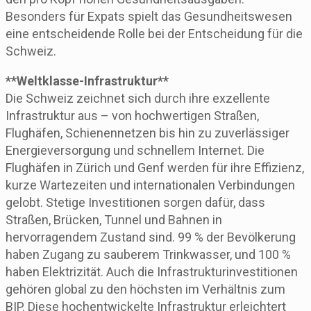
Besonders für Expats spielt das Gesundheitswesen
eine entscheidende Rolle bei der Entscheidung für die
Schweiz.
**Weltklasse-Infrastruktur**
Die Schweiz zeichnet sich durch ihre exzellente
Infrastruktur aus – von hochwertigen Straßen,
Flughäfen, Schienennetzen bis hin zu zuverlässiger
Energieversorgung und schnellem Internet. Die
Flughäfen in Zürich und Genf werden für ihre Effizienz,
kurze Wartezeiten und internationalen Verbindungen
gelobt. Stetige Investitionen sorgen dafür, dass
Straßen, Brücken, Tunnel und Bahnen in
hervorragendem Zustand sind. 99 % der Bevölkerung
haben Zugang zu sauberem Trinkwasser, und 100 %
haben Elektrizität. Auch die Infrastrukturinvestitionen
gehören global zu den höchsten im Verhältnis zum
BIP. Diese hochentwickelte Infrastruktur erleichtert