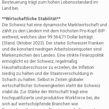
Besteuerung trägt zum hohen Lebensstandard im
Land bei.
**Wirtschaftliche Stabilität**
Die Schweiz hat eine dynamische Marktwirtschaft und
zählt zu den Ländern mit dem höchsten Pro-Kopf-BIP
weltweit, welches über 99.564,71 Dollar beträgt
(Stand: Oktober 2023). Der starke Schweizer Franken
und die konstant niedrigen Arbeitslosenquoten sind
Markenzeichen des Landes. Eine strikte Finanzpolitik
ermöglicht es der Schweiz, regelmäßig
Haushaltsüberschüsse zu erzielen, die Inflation
niedrig zu halten und die Staatsverschuldung in
Schach zu halten. Selbst in Zeiten globaler
wirtschaftlicher Schwierigkeiten steht die Schweiz
stabil da. Zur Stärke der Wirtschaft trägt eine
hochqualifizierte und produktive Workforce bei, die
sich auf wertschöpfende Branchen wie