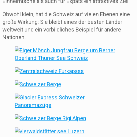
Einheimische als auch für Expats ein attraktives Ziel.
Obwohl klein, hat die Schweiz auf vielen Ebenen eine
große Wirkung: Sie bleibt eines der besten Länder
weltweit und ein vorbildliches Beispiel für andere
Nationen.