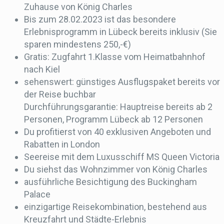
Zuhause von König Charles
Bis zum 28.02.2023 ist das besondere
Erlebnisprogramm in Lübeck bereits inklusiv (Sie
sparen mindestens 250,-€)
Gratis: Zugfahrt 1.Klasse vom Heimatbahnhof
nach Kiel
sehenswert: günstiges Ausflugspaket bereits vor
der Reise buchbar
Durchführungsgarantie: Hauptreise bereits ab 2
Personen, Programm Lübeck ab 12 Personen
Du profitierst von 40 exklusiven Angeboten und
Rabatten in London
Seereise mit dem Luxusschiff MS Queen Victoria
Du siehst das Wohnzimmer von König Charles
ausführliche Besichtigung des Buckingham
Palace
einzigartige Reisekombination, bestehend aus
Kreuzfahrt und Städte-Erlebnis