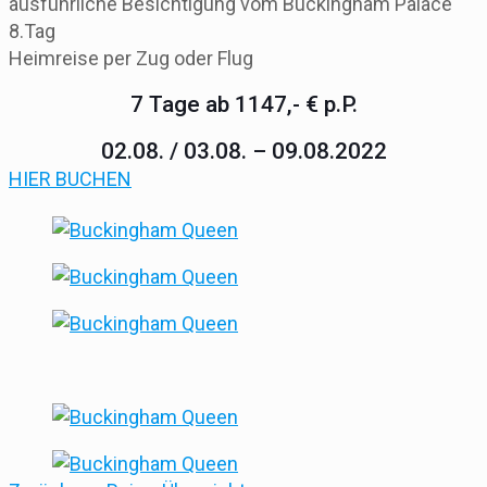
ausführliche Besichtigung vom Buckingham Palace
8.Tag
Heimreise per Zug oder Flug
7 Tage ab 1147,- € p.P.
02.08. / 03.08. – 09.08.2022
HIER BUCHEN