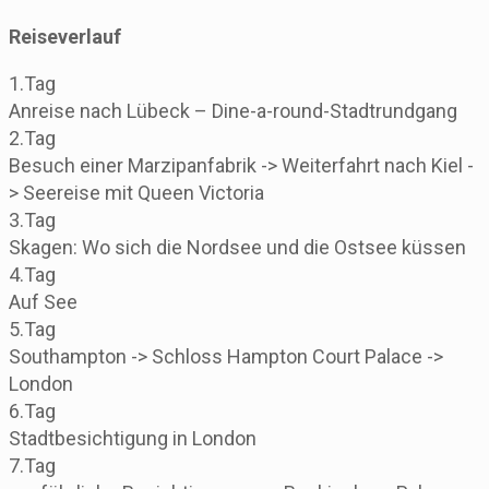
Reiseverlauf
1.Tag
Anreise nach Lübeck – Dine-a-round-Stadtrundgang
2.Tag
Besuch einer Marzipanfabrik -> Weiterfahrt nach Kiel -
> Seereise mit Queen Victoria
3.Tag
Skagen: Wo sich die Nordsee und die Ostsee küssen
4.Tag
Auf See
5.Tag
Southampton -> Schloss Hampton Court Palace ->
London
6.Tag
Stadtbesichtigung in London
7.Tag