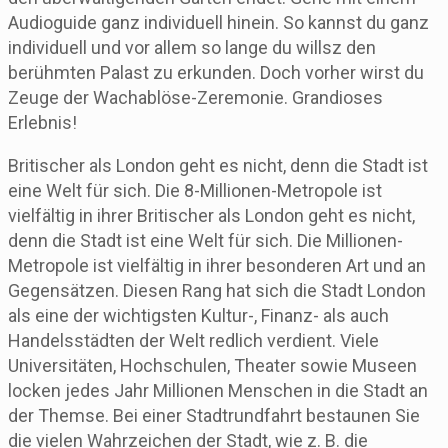
Audioguide ganz individuell hinein. So kannst du ganz
individuell und vor allem so lange du willsz den
berühmten Palast zu erkunden. Doch vorher wirst du
Zeuge der Wachablöse-Zeremonie. Grandioses
Erlebnis!
Britischer als London geht es nicht, denn die Stadt ist
eine Welt für sich. Die 8-Millionen-Metropole ist
vielfältig in ihrer Britischer als London geht es nicht,
denn die Stadt ist eine Welt für sich. Die Millionen-
Metropole ist vielfältig in ihrer besonderen Art und an
Gegensätzen. Diesen Rang hat sich die Stadt London
als eine der wichtigsten Kultur-, Finanz- als auch
Handelsstädten der Welt redlich verdient. Viele
Universitäten, Hochschulen, Theater sowie Museen
locken jedes Jahr Millionen Menschen in die Stadt an
der Themse. Bei einer Stadtrundfahrt bestaunen Sie
die vielen Wahrzeichen der Stadt, wie z. B. die