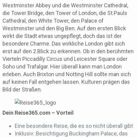
Westminster Abbey und die Westminster Cathedral,
die Tower Bridge, den Tower of London, die St.Pauls
Cathedral, den White Tower, den Palace of
Westminster und den Big Ben. Auf den ersten Blick
wirkt die Stadt etwas ungepflegt, doch das ist der
besondere Charme. Das wirkliche London gibt sich
erst auf den 2.Blick zu erkennen. Ob in den berühmten
Vierteln Piccadilly Circus und Leicester Square oder
Soho und Trafalgar. Hier überall kann man London
erleben. Auch Brixton und Notting Hill sollte man sich
auf keinen Fall entgehen lassen. Kulturen prägen das
Bild der Straßen.
Dein Reise365.com – Vorteil
Eine besondere Reise, die es so nicht überall gibt
Inklusiv: Besichtigung Buckingham Palace, das