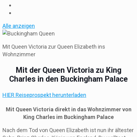
Alle anzeigen
Mit Queen Victoria zur Queen Elizabeth ins
Wohnzimmer
Mit der Queen Victoria zu King
Charles in den Buckingham Palace
HIER Reiseprospekt herunterladen
Mit Queen Victoria direkt in das Wohnzimmer von
King Charles im Buckingham Palace
Nach dem Tod von Queen Elizabeth ist nun ihr ältester